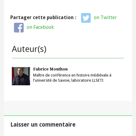
Partager cette publication :
on Twitter
on Facebook
Auteur(s)
Fabrice Mouthon
Maître de conférence en histoire médiévale à
l'université de Savoie, laboratoire LLSETI
Laisser un commentaire