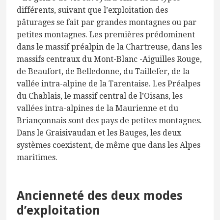
différents, suivant que l’exploitation des
pâturages se fait par grandes montagnes ou par
petites montagnes. Les premières prédominent
dans le massif préalpin de la Chartreuse, dans les
massifs centraux du Mont-Blanc -Aiguilles Rouge,
de Beaufort, de Belledonne, du Taillefer, de la
vallée intra-alpine de la Tarentaise. Les Préalpes
du Chablais, le massif central de l’Oisans, les
vallées intra-alpines de la Maurienne et du
Briançonnais sont des pays de petites montagnes.
Dans le Graisivaudan et les Bauges, les deux
systèmes coexistent, de même que dans les Alpes
maritimes.
Ancienneté des deux modes
d’exploitation