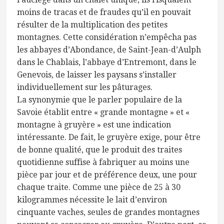
moins de tracas et de fraudes qu’il en pouvait
résulter de la multiplication des petites
montagnes. Cette considération n’empêcha pas
les abbayes d’Abondance, de Saint-Jean-d’Aulph
dans le Chablais, l’abbaye d’Entremont, dans le
Genevois, de laisser les paysans s’installer
individuellement sur les pâturages.
La synonymie que le parler populaire de la
Savoie établit entre « grande montagne » et «
montagne à gruyère » est une indication
intéressante. De fait, le gruyère exige, pour être
de bonne qualité, que le produit des traites
quotidienne suffise à fabriquer au moins une
pièce par jour et de préférence deux, une pour
chaque traite. Comme une pièce de 25 à 30
kilogrammes nécessite le lait d’environ
cinquante vaches, seules de grandes montagnes