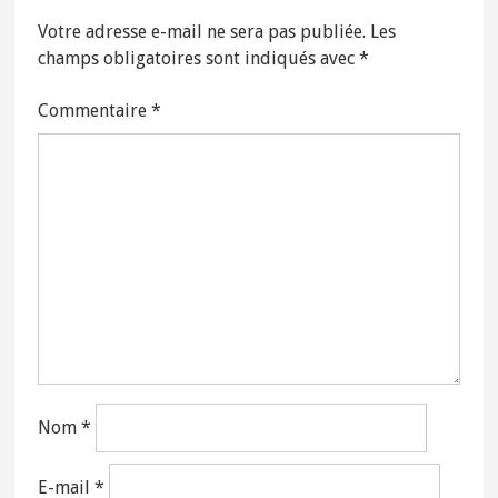
Votre adresse e-mail ne sera pas publiée.
Les
champs obligatoires sont indiqués avec
*
Commentaire
*
Nom
*
E-mail
*