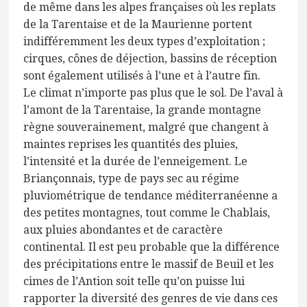
de même dans les alpes françaises où les replats
de la Tarentaise et de la Maurienne portent
indifféremment les deux types d’exploitation ;
cirques, cônes de déjection, bassins de réception
sont également utilisés à l’une et à l’autre fin.
Le climat n’importe pas plus que le sol. De l’aval à
l’amont de la Tarentaise, la grande montagne
règne souverainement, malgré que changent à
maintes reprises les quantités des pluies,
l’intensité et la durée de l’enneigement. Le
Briançonnais, type de pays sec au régime
pluviométrique de tendance méditerranéenne a
des petites montagnes, tout comme le Chablais,
aux pluies abondantes et de caractère
continental. Il est peu probable que la différence
des précipitations entre le massif de Beuil et les
cimes de l’Antion soit telle qu’on puisse lui
rapporter la diversité des genres de vie dans ces