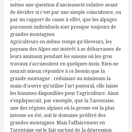
même une question d’ancienneté relative avant
de décider si c’est par une simple coïncidence, ou
par un rapport de cause à effet, que les alpages
purement individuels sont presque toujours de
grandes montagnes.
Agriculteurs en même temps qu’éleveurs, les
paysans des Alpes ont intérêt à se débarrasser de
leurs animaux pendant les saisons où les gros
travaux s’accumulent en quelques mois. Bien ne
saurait mieux répondre à ce besoin que la
grande montagne : réduisant au minimum la
main-d’œuvre qu’utilise l’art pastoral, elle laisse
les hommes disponibles pour l’agriculture. Ainsi
s’expliquerait, par exemple, que la Tarentaise,
une des régions alpines où la presse est la plus
intense en été, soit le domaine préféré des
grandes montagnes. Mais l’affairement en
Tarentaise est le fait surtout de la dépression