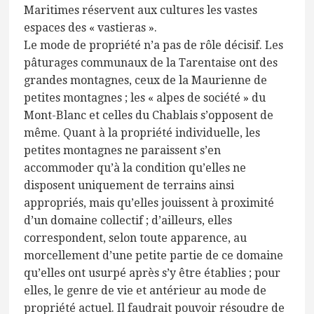
Maritimes réservent aux cultures les vastes
espaces des « vastieras ».
Le mode de propriété n’a pas de rôle décisif. Les
pâturages communaux de la Tarentaise ont des
grandes montagnes, ceux de la Maurienne de
petites montagnes ; les « alpes de société » du
Mont-Blanc et celles du Chablais s’opposent de
même. Quant à la propriété individuelle, les
petites montagnes ne paraissent s’en
accommoder qu’à la condition qu’elles ne
disposent uniquement de terrains ainsi
appropriés, mais qu’elles jouissent à proximité
d’un domaine collectif ; d’ailleurs, elles
correspondent, selon toute apparence, au
morcellement d’une petite partie de ce domaine
qu’elles ont usurpé après s’y être établies ; pour
elles, le genre de vie et antérieur au mode de
propriété actuel. Il faudrait pouvoir résoudre de