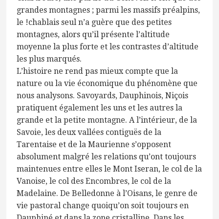
grandes montagnes ; parmi les massifs préalpins,
le !chablais seul n’a guère que des petites
montagnes, alors qu’il présente l’altitude
moyenne la plus forte et les contrastes d’altitude
les plus marqués.
L’histoire ne rend pas mieux compte que la
nature ou la vie économique du phénomène que
nous analysons. Savoyards, Dauphinois, Niçois
pratiquent également les uns et les autres la
grande et la petite montagne. A l’intérieur, de la
Savoie, les deux vallées contiguës de la
Tarentaise et de la Maurienne s’opposent
absolument malgré les relations qu’ont toujours
maintenues entre elles le Mont Iseran, le col de la
Vanoise, le col des Encombres, le col de la
Madelaine. De Belledonne à l’Oisans, le genre de
vie pastoral change quoiqu’on soit toujours en
Dauphiné et dans la zone cristalline. Dans les