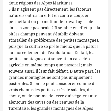
deux régions des Alpes Maritimes.
S’ils n’agissent pas directement, les facteurs
naturels ont-ils un effet en contre-coup, en
permettant ou permettant le travail agricole
dans la zone pastorale ? Il semble en effet que là
où les champs peuvent s’établir doivent
s’installer de préférence des petites montagnes,
puisque la culture se prête mieux que la pâture
au morcellement de l’exploitation. De fait, les
petites montagnes ont souvent un caractère
agricole en même temps que pastoral ; mais
souvent aussi, il leur fait défaut. D’autre part, les
grandes montagnes ne sont pas uniquement
pastorales. Si on ne peut considérer comme de
vrais champs les petits carrés de salades, de
choux, ou de pomme de terre qui végètent aux
alentours des caves ou des remues de la
Tarentaise, les grandes montagnes des Alpes