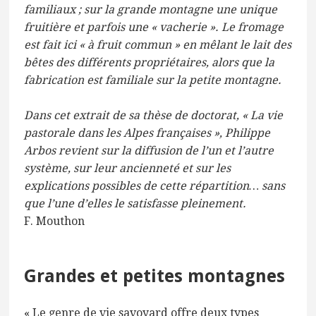
familiaux ; sur la grande montagne une unique
fruitière et parfois une « vacherie ». Le fromage
est fait ici « à fruit commun » en mêlant le lait des
bêtes des différents propriétaires, alors que la
fabrication est familiale sur la petite montagne.
Dans cet extrait de sa thèse de doctorat, « La vie
pastorale dans les Alpes françaises », Philippe
Arbos revient sur la diffusion de l’un et l’autre
système, sur leur ancienneté et sur les
explications possibles de cette répartition… sans
que l’une d’elles le satisfasse pleinement
.
F. Mouthon
Grandes et petites montagnes
« Le genre de vie savoyard offre deux types