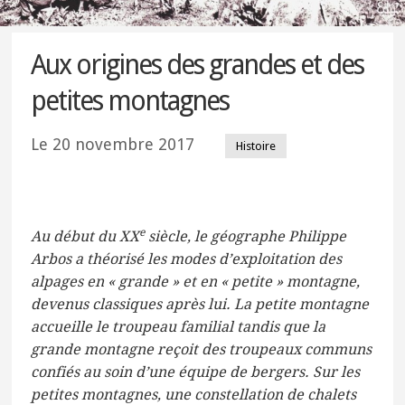
Aux origines des grandes et des
petites montagnes
Le
20 novembre 2017
Histoire
e
Au début du XX
siècle, le géographe Philippe
Arbos a théorisé les modes d’exploitation des
alpages en « grande » et en « petite » montagne,
devenus classiques après lui. La petite montagne
accueille le troupeau familial tandis que la
grande montagne reçoit des troupeaux communs
confiés au soin d’une équipe de bergers. Sur les
petites montagnes, une constellation de chalets