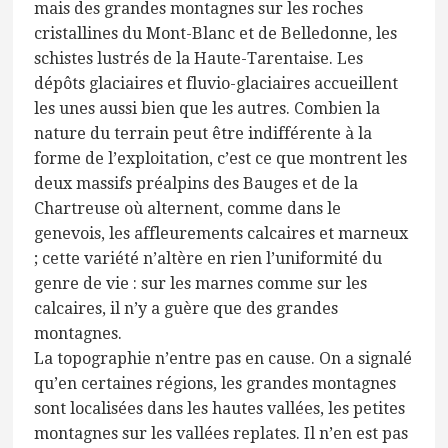
mais des grandes montagnes sur les roches
cristallines du Mont-Blanc et de Belledonne, les
schistes lustrés de la Haute-Tarentaise. Les
dépôts glaciaires et fluvio-glaciaires accueillent
les unes aussi bien que les autres. Combien la
nature du terrain peut être indifférente à la
forme de l’exploitation, c’est ce que montrent les
deux massifs préalpins des Bauges et de la
Chartreuse où alternent, comme dans le
genevois, les affleurements calcaires et marneux
; cette variété n’altère en rien l’uniformité du
genre de vie : sur les marnes comme sur les
calcaires, il n’y a guère que des grandes
montagnes.
La topographie n’entre pas en cause. On a signalé
qu’en certaines régions, les grandes montagnes
sont localisées dans les hautes vallées, les petites
montagnes sur les vallées replates. Il n’en est pas