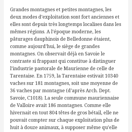
Grandes montagnes et petites montagnes, les
deux modes d’exploitation sont fort anciennes et
elles sont depuis très longtemps localises dans les
mêmes régions. A l’époque moderne, les
pâturages dauphinois de Belledonne étaient,
comme aujourd’hui, le siège de grandes
montagnes. On observait déjà en Savoie le
contraste si frappant qui constitue à distinguer
l’industrie pastorale de Maurienne de celle de
Tarentaise. En 1759, la Tarentaise estivait 10340
vaches sur 181 montagnes, soit une moyenne de
36 vaches par montagne (d’après Arch. Dept.
Savoie, C1018). La seule commune mauriennaise
de Valloire avait 186 montagnes. Comme elle
hivernait en tout 804 têtes de gros bétail, elle ne
pouvait compter sur chaque exploitation plus de
huit à douze animaux, à supposer même qu’elle