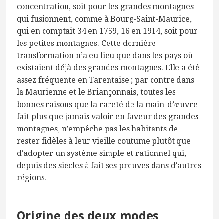
concentration, soit pour les grandes montagnes
qui fusionnent, comme à Bourg-Saint-Maurice,
qui en comptait 34 en 1769, 16 en 1914, soit pour
les petites montagnes. Cette dernière
transformation n’a eu lieu que dans les pays où
existaient déjà des grandes montagnes. Elle a été
assez fréquente en Tarentaise ; par contre dans
la Maurienne et le Briançonnais, toutes les
bonnes raisons que la rareté de la main-d’œuvre
fait plus que jamais valoir en faveur des grandes
montagnes, n’empêche pas les habitants de
rester fidèles à leur vieille coutume plutôt que
d’adopter un système simple et rationnel qui,
depuis des siècles à fait ses preuves dans d’autres
régions.
Origine des deux modes