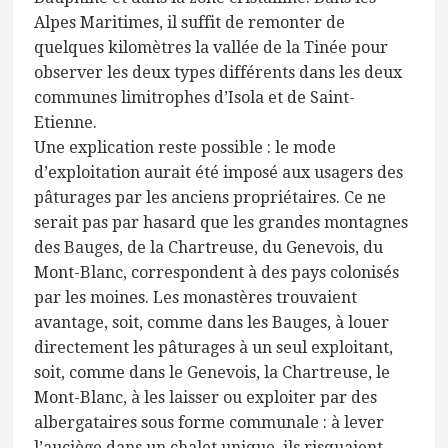
Alpes Maritimes, il suffit de remonter de
quelques kilomètres la vallée de la Tinée pour
observer les deux types différents dans les deux
communes limitrophes d’Isola et de Saint-
Etienne.
Une explication reste possible : le mode
d’exploitation aurait été imposé aux usagers des
pâturages par les anciens propriétaires. Ce ne
serait pas par hasard que les grandes montagnes
des Bauges, de la Chartreuse, du Genevois, du
Mont-Blanc, correspondent à des pays colonisés
par les moines. Les monastères trouvaient
avantage, soit, comme dans les Bauges, à louer
directement les pâturages à un seul exploitant,
soit, comme dans le Genevois, la Chartreuse, le
Mont-Blanc, à les laisser ou exploiter par des
albergataires sous forme communale : à lever
l’auciège dans un chalet unique, ils risquaient