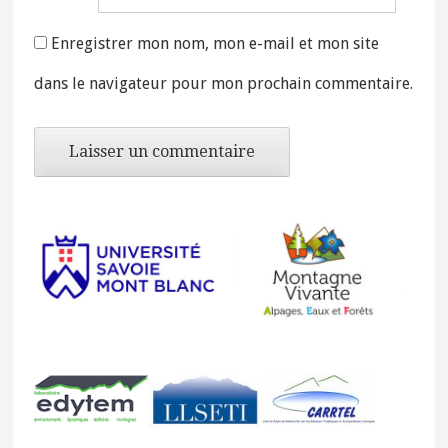
Enregistrer mon nom, mon e-mail et mon site
dans le navigateur pour mon prochain commentaire.