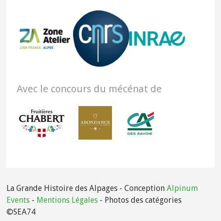
Avec le concours du mécénat de
La Grande Histoire des Alpages - Conception
Alpinum
Events
-
Mentions Légales
- Photos des catégories
©SEA74