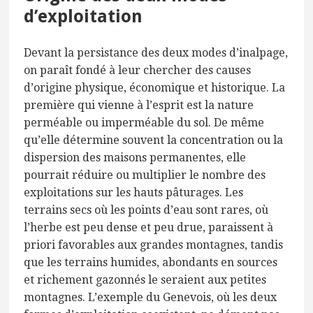
d’exploitation
Devant la persistance des deux modes d’inalpage,
on paraît fondé à leur chercher des causes
d’origine physique, économique et historique. La
première qui vienne à l’esprit est la nature
perméable ou imperméable du sol. De même
qu’elle détermine souvent la concentration ou la
dispersion des maisons permanentes, elle
pourrait réduire ou multiplier le nombre des
exploitations sur les hauts pâturages. Les
terrains secs où les points d’eau sont rares, où
l’herbe est peu dense et peu drue, paraissent à
priori favorables aux grandes montagnes, tandis
que les terrains humides, abondants en sources
et richement gazonnés le seraient aux petites
montagnes. L’exemple du Genevois, où les deux