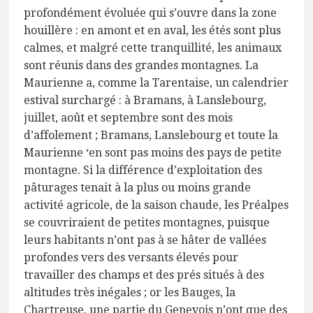
profondément évoluée qui s’ouvre dans la zone
houillère : en amont et en aval, les étés sont plus
calmes, et malgré cette tranquillité, les animaux
sont réunis dans des grandes montagnes. La
Maurienne a, comme la Tarentaise, un calendrier
estival surchargé : à Bramans, à Lanslebourg,
juillet, août et septembre sont des mois
d’affolement ; Bramans, Lanslebourg et toute la
Maurienne ‘en sont pas moins des pays de petite
montagne. Si la différence d’exploitation des
pâturages tenait à la plus ou moins grande
activité agricole, de la saison chaude, les Préalpes
se couvriraient de petites montagnes, puisque
leurs habitants n’ont pas à se hâter de vallées
profondes vers des versants élevés pour
travailler des champs et des prés situés à des
altitudes très inégales ; or les Bauges, la
Chartreuse, une partie du Genevois n’ont que des