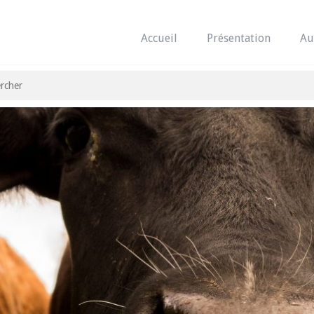
Accueil
Présentation
Au