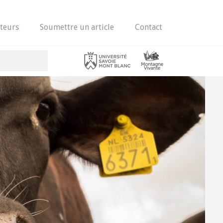
teurs
Soumettre un article
Contact