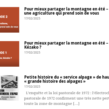
Pour mieux partager la montagne en été – 
une agriculture qui prend soin de vous
17/02/2025
ulter
Pour mieux partager la montagne en été – 
Kézako ?
17/02/2025
ulter
Petite histoire du « service alpage » de ha
« grande histoire des alpages »
17/02/2025
ulter
L’enquête et la loi pastorale de 1972 : l’électr
pastorale de 1972 confirment une très nette per
toute la zone de montagne […]