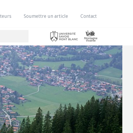
teurs
Soumettre un article
Contact