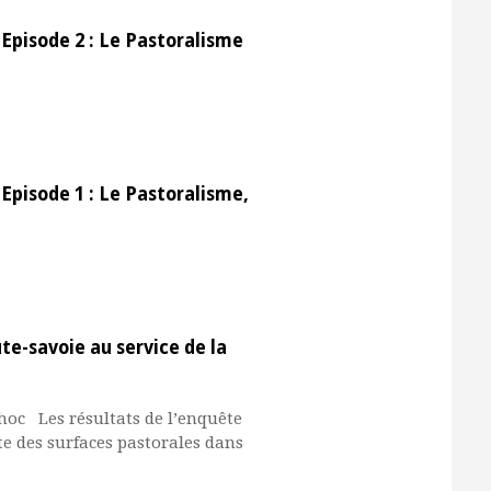
Episode 2 : Le Pastoralisme
Episode 1 : Le Pastoralisme,
ute-savoie au service de la
ochoc Les résultats de l’enquête
te des surfaces pastorales dans