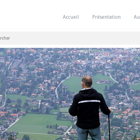
Accueil
Présentation
Au