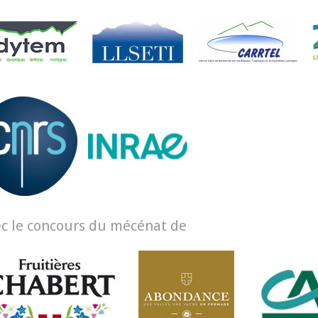
c le concours du mécénat de