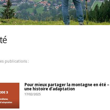
té
es publications :
Pour mieux partager la montagne en été – 
une histoire d’adaptation
17/02/2025
ulter