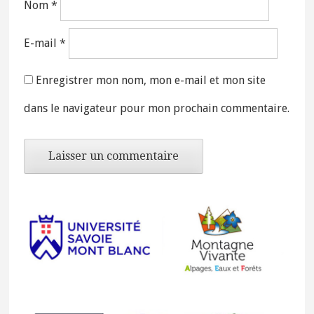
Nom
*
E-mail
*
Enregistrer mon nom, mon e-mail et mon site
dans le navigateur pour mon prochain commentaire.