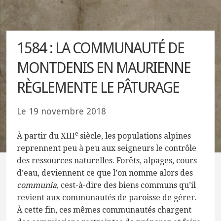
1584 : LA COMMUNAUTÉ DE
MONTDENIS EN MAURIENNE
RÈGLEMENTE LE PÂTURAGE
Le
19 novembre 2018
e
À partir du XIII
siècle, les populations alpines
reprennent peu à peu aux seigneurs le contrôle
des ressources naturelles. Forêts, alpages, cours
d’eau, deviennent ce que l’on nomme alors des
communia
, cest-à-dire des biens communs qu’il
revient aux communautés de paroisse de gérer.
À cette fin, ces mêmes communautés chargent