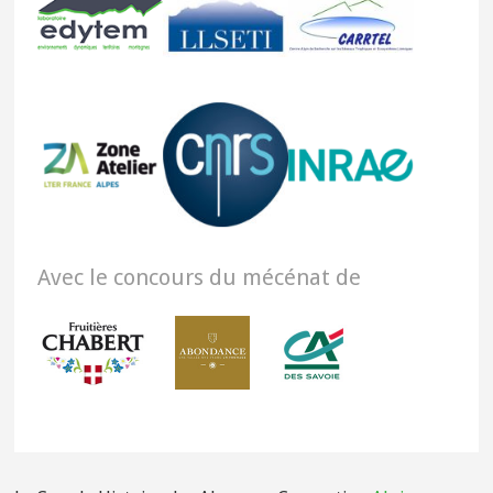
Avec le concours du mécénat de