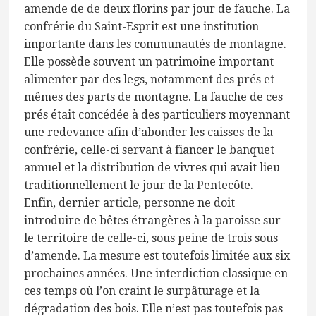
amende de de deux florins par jour de fauche. La
confrérie du Saint-Esprit est une institution
importante dans les communautés de montagne.
Elle possède souvent un patrimoine important
alimenter par des legs, notamment des prés et
mêmes des parts de montagne. La fauche de ces
prés était concédée à des particuliers moyennant
une redevance afin d’abonder les caisses de la
confrérie, celle-ci servant à fiancer le banquet
annuel et la distribution de vivres qui avait lieu
traditionnellement le jour de la Pentecôte.
Enfin, dernier article, personne ne doit
introduire de bêtes étrangères à la paroisse sur
le territoire de celle-ci, sous peine de trois sous
d’amende. La mesure est toutefois limitée aux six
prochaines années. Une interdiction classique en
ces temps où l’on craint le surpâturage et la
dégradation des bois. Elle n’est pas toutefois pas