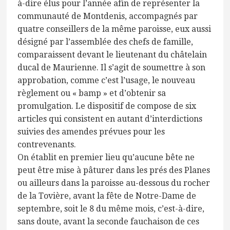
à-dire élus pour l’année afin de représenter la
communauté de Montdenis, accompagnés par
quatre conseillers de la même paroisse, eux aussi
désigné par l’assemblée des chefs de famille,
comparaissent devant le lieutenant du châtelain
ducal de Maurienne. Il s’agit de soumettre à son
approbation, comme c’est l’usage, le nouveau
règlement ou « bamp » et d’obtenir sa
promulgation. Le dispositif de compose de six
articles qui consistent en autant d’interdictions
suivies des amendes prévues pour les
contrevenants.
On établit en premier lieu qu’aucune bête ne
peut être mise à pâturer dans les prés des Planes
ou ailleurs dans la paroisse au-dessous du rocher
de la Tovière, avant la fête de Notre-Dame de
septembre, soit le 8 du même mois, c’est-à-dire,
sans doute, avant la seconde fauchaison de ces