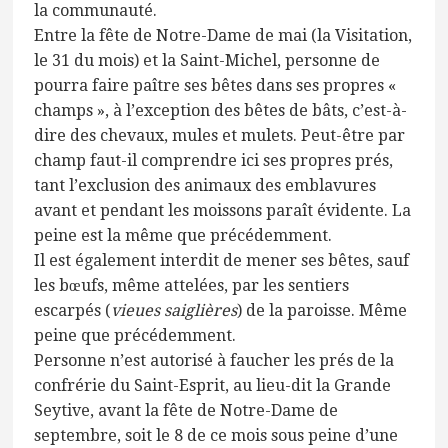
la communauté.
Entre la fête de Notre-Dame de mai (la Visitation,
le 31 du mois) et la Saint-Michel, personne de
pourra faire paître ses bêtes dans ses propres «
champs », à l’exception des bêtes de bâts, c’est-à-
dire des chevaux, mules et mulets. Peut-être par
champ faut-il comprendre ici ses propres prés,
tant l’exclusion des animaux des emblavures
avant et pendant les moissons paraît évidente. La
peine est la même que précédemment.
Il est également interdit de mener ses bêtes, sauf
les bœufs, même attelées, par les sentiers
escarpés (
vieues saiglières
) de la paroisse. Même
peine que précédemment.
Personne n’est autorisé à faucher les prés de la
confrérie du Saint-Esprit, au lieu-dit la Grande
Seytive, avant la fête de Notre-Dame de
septembre, soit le 8 de ce mois sous peine d’une