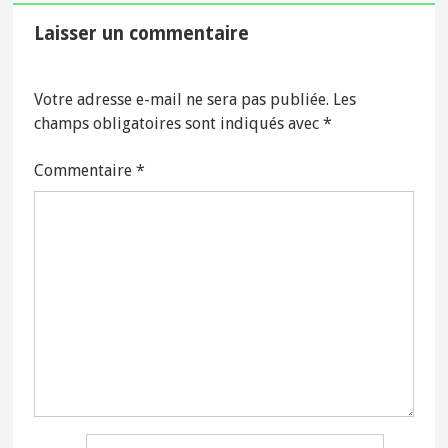
Laisser un commentaire
Votre adresse e-mail ne sera pas publiée.
Les
champs obligatoires sont indiqués avec
*
Commentaire
*