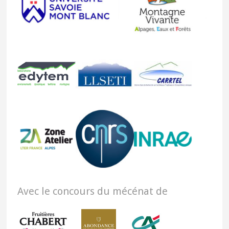
Avec le concours du mécénat de