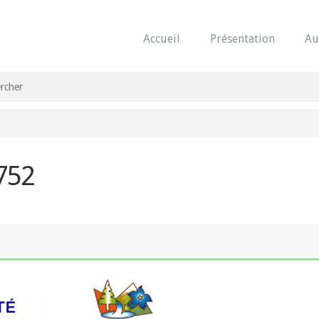
Accueil
Présentation
Au
 752