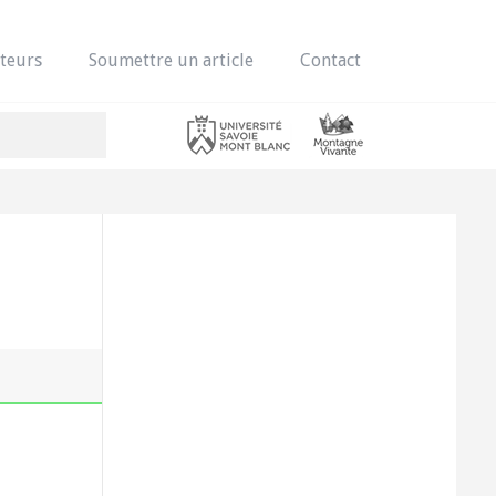
teurs
Soumettre un article
Contact