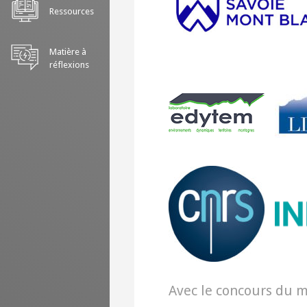
Ressources
Matière à
réflexions
Avec le concours du 