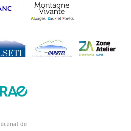
mécénat de