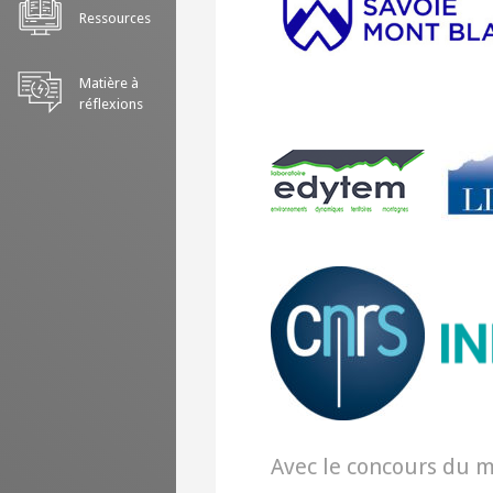
Ressources
Matière à
réflexions
Avec le concours du 