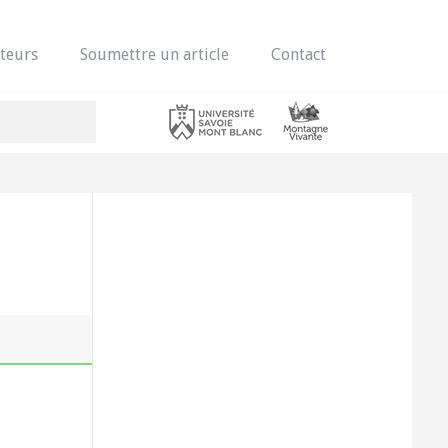
teurs
Soumettre un article
Contact