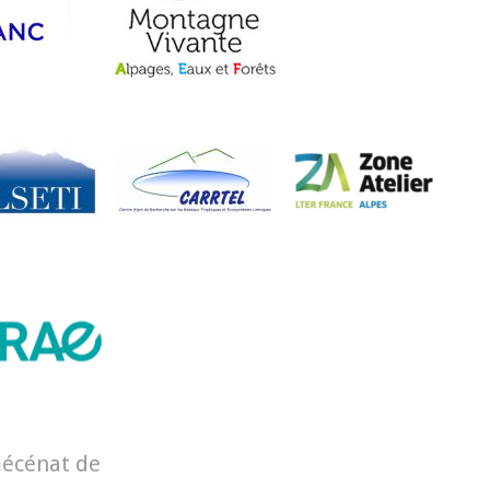
mécénat de