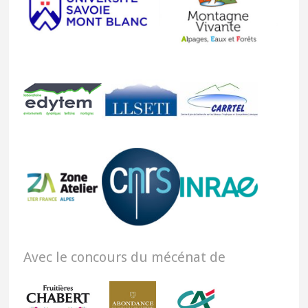
Avec le concours du mécénat de