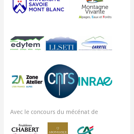
Avec le concours du mécénat de