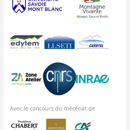
Avec le concours du mécénat de