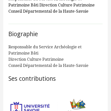
Patrimoine Bâti Direction Culture Patrimoine
Conseil Départemental de la Haute-Savoie
Biographie
Responsable du Service Archéologie et
Patrimoine Bâti
Direction Culture Patrimoine
Conseil Départemental de la Haute-Savoie
Ses contributions