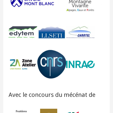
Avec le concours du mécénat de