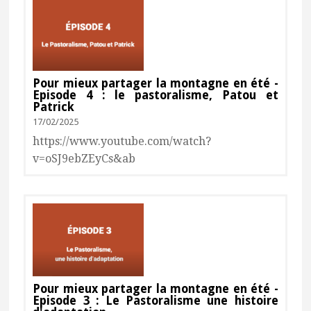
Consulter
Pour mieux partager la montagne en été -
Episode 4 : le pastoralisme, Patou et
Patrick
17/02/2025
https://www.youtube.com/watch?
v=oSJ9ebZEyCs&ab
Consulter
Pour mieux partager la montagne en été -
Episode 3 : Le Pastoralisme une histoire