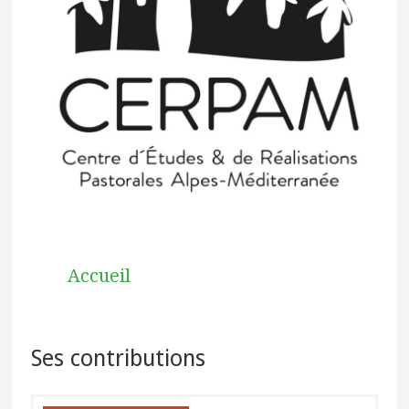
Accueil
Ses contributions