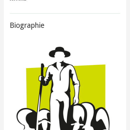
Biographie