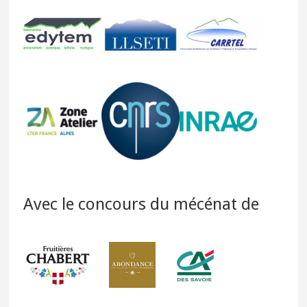
Avec le concours du mécénat de